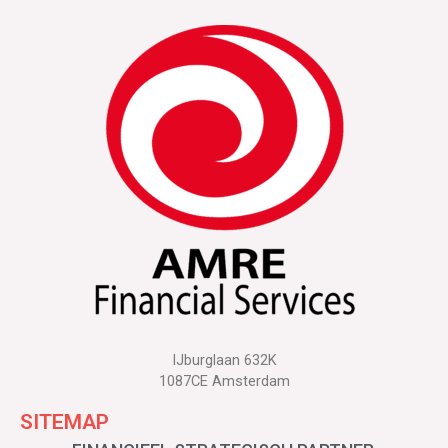
IJburglaan 632K
1087CE Amsterdam
SITEMAP