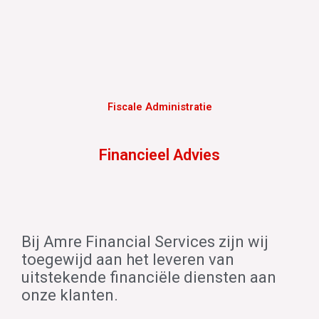
Fiscale Administratie
Financieel Advies
Bij Amre Financial Services zijn wij
toegewijd aan het leveren van
uitstekende financiële diensten aan
onze klanten.