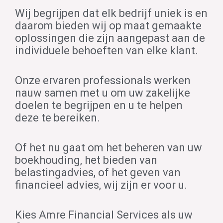
Wij begrijpen dat elk bedrijf uniek is en
daarom bieden wij op maat gemaakte
oplossingen die zijn aangepast aan de
individuele behoeften van elke klant.
Onze ervaren professionals werken
nauw samen met u om uw zakelijke
doelen te begrijpen en u te helpen
deze te bereiken.
Of het nu gaat om het beheren van uw
boekhouding, het bieden van
belastingadvies,
of het geven van
financieel advies,
wij zijn er voor u.
Kies Amre Financial Services als uw