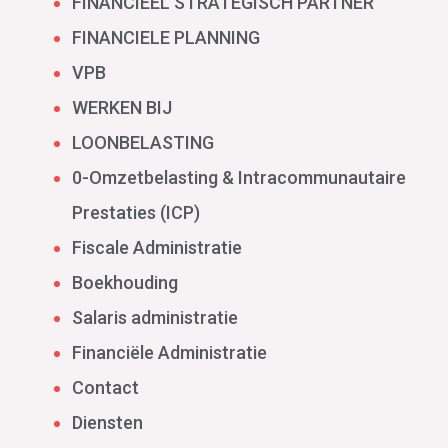
FINANCIEEL STRATEGISCH PARTNER
FINANCIELE PLANNING
VPB
WERKEN BIJ
LOONBELASTING
0-Omzetbelasting & Intracommunautaire
Prestaties (ICP)
Fiscale Administratie
Boekhouding
Salaris administratie
Financiële Administratie
Contact
Diensten