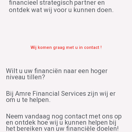
financieel strategisch partner en
ontdek wat wij voor u kunnen doen.
Wij komen graag met u in contact !
Wilt u uw financiën naar een hoger
niveau tillen?
Bij Amre Financial Services zijn wij er
om u te helpen.
Neem vandaag nog contact met ons op
en ontdek hoe wij u kunnen helpen bij
het bereiken van uw financiële doelen!