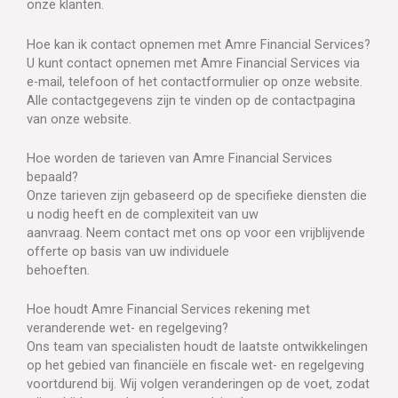
onze klanten.
Hoe kan ik contact opnemen met Amre Financial Services?
U kunt contact opnemen met Amre Financial Services via
e-mail, telefoon of het contactformulier op onze website.
Alle contactgegevens zijn te vinden op de contactpagina
van onze website.
Hoe worden de tarieven van Amre Financial Services
bepaald?
Onze tarieven zijn gebaseerd op de specifieke diensten die
u nodig heeft en de complexiteit van uw
aanvraag. Neem contact met ons op voor een vrijblijvende
offerte op basis van uw individuele
behoeften.
Hoe houdt Amre Financial Services rekening met
veranderende wet- en regelgeving?
Ons team van specialisten houdt de laatste ontwikkelingen
op het gebied van financiële en fiscale wet- en regelgeving
voortdurend bij. Wij volgen veranderingen op de voet, zodat