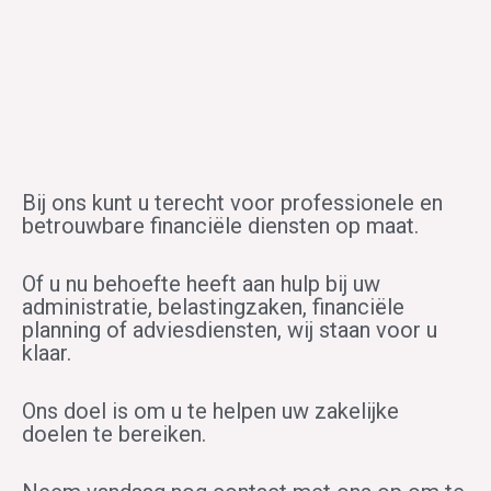
Bij ons kunt u terecht voor professionele en
betrouwbare financiële diensten op maat.
Of u nu behoefte heeft aan hulp bij uw
administratie, belastingzaken, financiële
planning of adviesdiensten, wij staan voor u
klaar.
Ons doel is om u te helpen uw zakelijke
doelen te bereiken.